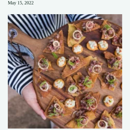
May 15, 2022