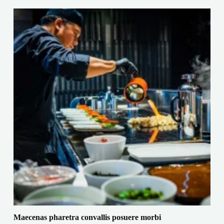
Maecenas pharetra convallis posuere morbi