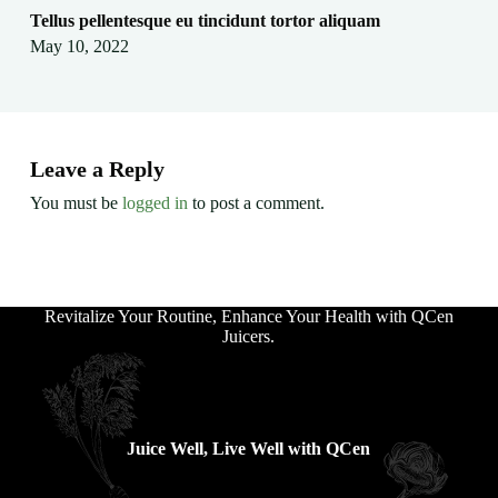
Tellus pellentesque eu tincidunt tortor aliquam
May 10, 2022
Leave a Reply
You must be
logged in
to post a comment.
Revitalize Your Routine, Enhance Your Health with QCen
Juicers.
Juice Well, Live Well with QCen