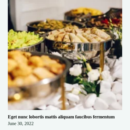
Eget nunc lobortis mattis aliquam faucibus fermentum
June 30, 2022